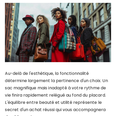
Au-delà de l'esthétique, la fonctionnalité
détermine largement la pertinence d'un choix. Un
sac magnifique mais inadapté à votre rythme de
vie finira rapidement relégué au fond du placard.
L'équilibre entre beauté et utilité représente le
secret d'un achat réussi qui vous accompagnera