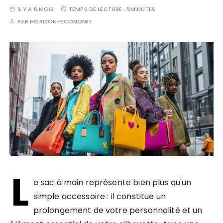
IL Y A 6 MOIS
TEMPS DE LECTURE :
5MINUTES
PAR
HORIZON-ECONOMIE
L
e sac à main représente bien plus qu'un
simple accessoire : il constitue un
prolongement de votre personnalité et un