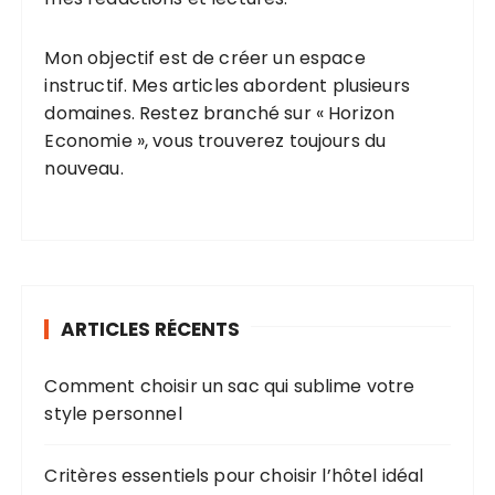
Mon objectif est de créer un espace
instructif. Mes articles abordent plusieurs
domaines. Restez branché sur « Horizon
Economie », vous trouverez toujours du
nouveau.
ARTICLES RÉCENTS
Comment choisir un sac qui sublime votre
style personnel
Critères essentiels pour choisir l’hôtel idéal