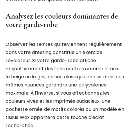
Analysez les couleurs dominantes de
votre garde-robe
Observer les teintes qui reviennent régulièrement
dans votre dressing constitue un exercice
révélateur. Si votre garde-robe affiche
majoritairement des tons neutres comme le noir,
le beige ou le gris, un sac classique en cuir dans ces
mêmes nuances garantira une polyvalence
maximale. À l'inverse, si vous affectionnez les
couleurs vives et les imprimés audacieux, une
pochette ornée de motifs colorés ou un modèle en
tissus Wax apportera cette touche d'éclat
recherchée.