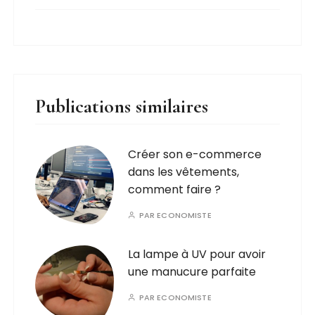
Publications similaires
Créer son e-commerce
dans les vêtements,
comment faire ?
PAR
ECONOMISTE
La lampe à UV pour avoir
une manucure parfaite
PAR
ECONOMISTE