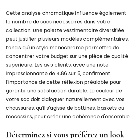
Cette analyse chromatique influence également
le nombre de sacs nécessaires dans votre
collection. Une palette vestimentaire diversifiée
peut justifier plusieurs modèles complémentaires,
tandis qu'un style monochrome permettra de
concentrer votre budget sur une pièce de qualité
supérieure. Les avis clients, avec une note
impressionnante de 4,86 sur 5, confirment
l'importance de cette réflexion préalable pour
garantir une satisfaction durable. La couleur de
votre sac doit dialoguer naturellement avec vos
chaussures, qu'il s'agisse de bottines, baskets ou
mocassins, pour créer une cohérence d'ensemble.
Déterminez si vous préférez un look