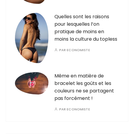
Quelles sont les raisons
pour lesquelles l’on
pratique de moins en
moins la culture du topless
PAR
ECONOMISTE
Même en matière de
bracelet les goûts et les
couleurs ne se partagent
pas forcément !
PAR
ECONOMISTE