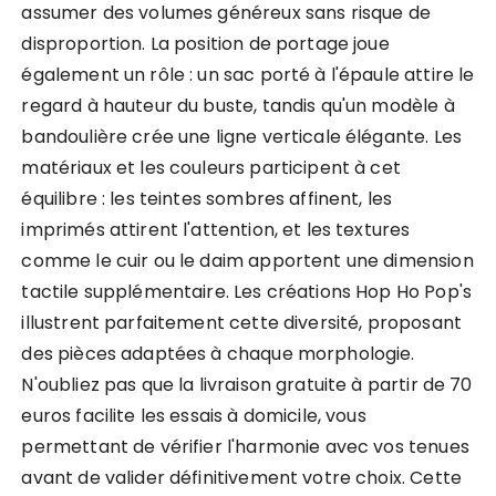
assumer des volumes généreux sans risque de
disproportion. La position de portage joue
également un rôle : un sac porté à l'épaule attire le
regard à hauteur du buste, tandis qu'un modèle à
bandoulière crée une ligne verticale élégante. Les
matériaux et les couleurs participent à cet
équilibre : les teintes sombres affinent, les
imprimés attirent l'attention, et les textures
comme le cuir ou le daim apportent une dimension
tactile supplémentaire. Les créations Hop Ho Pop's
illustrent parfaitement cette diversité, proposant
des pièces adaptées à chaque morphologie.
N'oubliez pas que la livraison gratuite à partir de 70
euros facilite les essais à domicile, vous
permettant de vérifier l'harmonie avec vos tenues
avant de valider définitivement votre choix. Cette