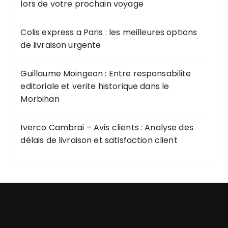
lors de votre prochain voyage
Colis express a Paris : les meilleures options
de livraison urgente
Guillaume Moingeon : Entre responsabilite
editoriale et verite historique dans le
Morbihan
Iverco Cambrai – Avis clients : Analyse des
délais de livraison et satisfaction client