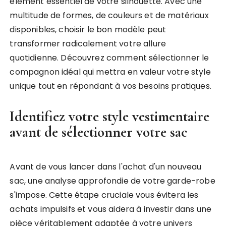
élément essentiel de votre silhouette. Avec une
multitude de formes, de couleurs et de matériaux
disponibles, choisir le bon modèle peut
transformer radicalement votre allure
quotidienne. Découvrez comment sélectionner le
compagnon idéal qui mettra en valeur votre style
unique tout en répondant à vos besoins pratiques.
Identifiez votre style vestimentaire
avant de sélectionner votre sac
Avant de vous lancer dans l'achat d'un nouveau
sac, une analyse approfondie de votre garde-robe
s'impose. Cette étape cruciale vous évitera les
achats impulsifs et vous aidera à investir dans une
pièce véritablement adaptée à votre univers