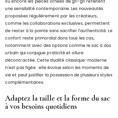
ou encore les pièces ornées de gri-gri reflètent
une sensibilité contemporaine. Les nouveautés
proposées régulièrement par les créateurs,
comme les collaborations exclusives, permettent
de rester à la pointe sans sacrifier l'authenticité. Le
confort reste primordial dans tous les cas,
notamment avec des options comme le sac à dos
urbain qui conjugue praticité et allure
décontractée. Cette dualité classique-moderne
n'est pas figée : elle évolue selon les moments de
vie et peut justifier la possession de plusieurs styles
complémentaires.
Adaptez la taille et la forme du sac
à vos besoins quotidiens