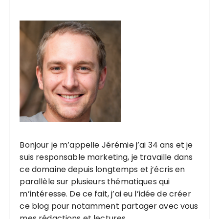
Bonjour je m’appelle Jérémie j’ai 34 ans et je
suis responsable marketing, je travaille dans
ce domaine depuis longtemps et j’écris en
parallèle sur plusieurs thématiques qui
m’intéresse. De ce fait, j’ai eu l’idée de créer
ce blog pour notamment partager avec vous
mes rédactions et lectures.