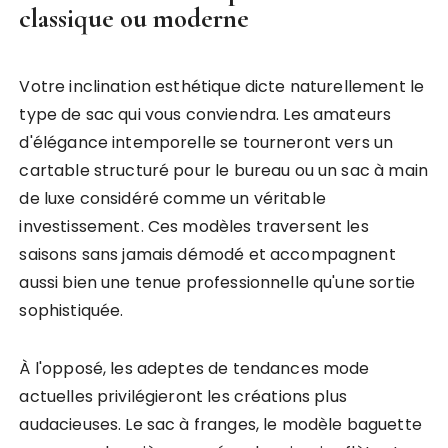
classique ou moderne
Votre inclination esthétique dicte naturellement le
type de sac qui vous conviendra. Les amateurs
d'élégance intemporelle se tourneront vers un
cartable structuré pour le bureau ou un sac à main
de luxe considéré comme un véritable
investissement. Ces modèles traversent les
saisons sans jamais démodé et accompagnent
aussi bien une tenue professionnelle qu'une sortie
sophistiquée.
À l'opposé, les adeptes de tendances mode
actuelles privilégieront les créations plus
audacieuses. Le sac à franges, le modèle baguette