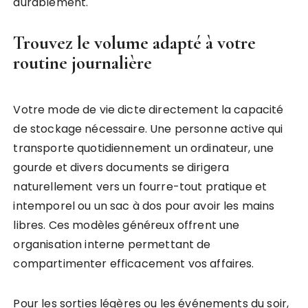
durablement.
Trouvez le volume adapté à votre
routine journalière
Votre mode de vie dicte directement la capacité
de stockage nécessaire. Une personne active qui
transporte quotidiennement un ordinateur, une
gourde et divers documents se dirigera
naturellement vers un fourre-tout pratique et
intemporel ou un sac à dos pour avoir les mains
libres. Ces modèles généreux offrent une
organisation interne permettant de
compartimenter efficacement vos affaires.
Pour les sorties légères ou les événements du soir,