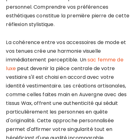
personnel. Comprendre vos préférences
esthétiques constitue la première pierre de cette
réflexion stylistique.
La cohérence entre vos accessoires de mode et
vos tenues crée une harmonie visuelle
immédiatement perceptible. Un
sac femme de
luxe
peut devenir la pièce centrale de votre
vestiaire s'il est choisi en accord avec votre
identité vestimentaire. Les créations artisanales,
comme celles faites main en Auvergne avec des
tissus Wax, offrent une authenticité qui séduit
particulièrement les personnes en quête
d'originalité. Cette approche personnalisée
permet d'affirmer votre singularité tout en
bénéficiant d'une qualité incomparable.