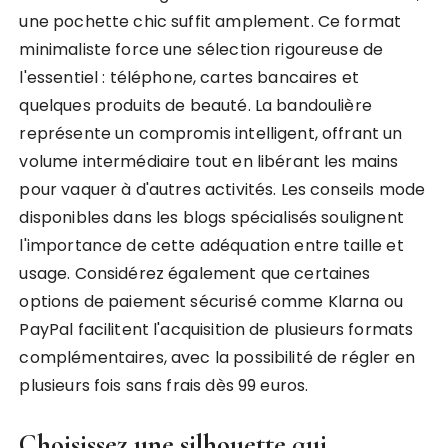
une pochette chic suffit amplement. Ce format
minimaliste force une sélection rigoureuse de
l'essentiel : téléphone, cartes bancaires et
quelques produits de beauté. La bandoulière
représente un compromis intelligent, offrant un
volume intermédiaire tout en libérant les mains
pour vaquer à d'autres activités. Les conseils mode
disponibles dans les blogs spécialisés soulignent
l'importance de cette adéquation entre taille et
usage. Considérez également que certaines
options de paiement sécurisé comme Klarna ou
PayPal facilitent l'acquisition de plusieurs formats
complémentaires, avec la possibilité de régler en
plusieurs fois sans frais dès 99 euros.
Choisissez une silhouette qui