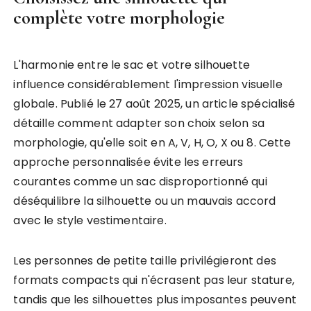
complète votre morphologie
L'harmonie entre le sac et votre silhouette
influence considérablement l'impression visuelle
globale. Publié le 27 août 2025, un article spécialisé
détaille comment adapter son choix selon sa
morphologie, qu'elle soit en A, V, H, O, X ou 8. Cette
approche personnalisée évite les erreurs
courantes comme un sac disproportionné qui
déséquilibre la silhouette ou un mauvais accord
avec le style vestimentaire.
Les personnes de petite taille privilégieront des
formats compacts qui n'écrasent pas leur stature,
tandis que les silhouettes plus imposantes peuvent