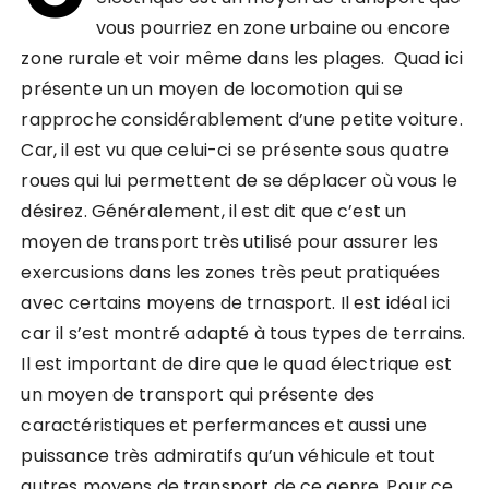
vous pourriez en zone urbaine ou encore
zone rurale et voir même dans les plages. Quad ici
présente un un moyen de locomotion qui se
rapproche considérablement d’une petite voiture.
Car, il est vu que celui-ci se présente sous quatre
roues qui lui permettent de se déplacer où vous le
désirez. Généralement, il est dit que c’est un
moyen de transport très utilisé pour assurer les
exercusions dans les zones très peut pratiquées
avec certains moyens de trnasport. Il est idéal ici
car il s’est montré adapté à tous types de terrains.
Il est important de dire que le quad électrique est
un moyen de transport qui présente des
caractéristiques et perfermances et aussi une
puissance très admiratifs qu’un véhicule et tout
autres moyens de transport de ce genre. Pour ce