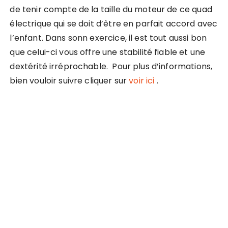
de tenir compte de la taille du moteur de ce quad
électrique qui se doit d’être en parfait accord avec
l’enfant. Dans sonn exercice, il est tout aussi bon
que celui-ci vous offre une stabilité fiable et une
dextérité irréprochable. Pour plus d’informations,
bien vouloir suivre cliquer sur
voir ici
.