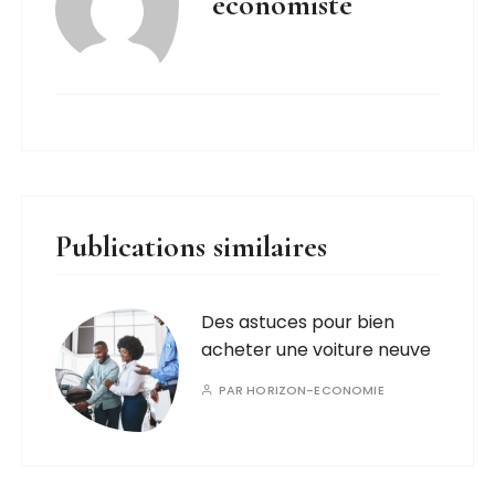
economiste
Publications similaires
Des astuces pour bien
acheter une voiture neuve
PAR
HORIZON-ECONOMIE