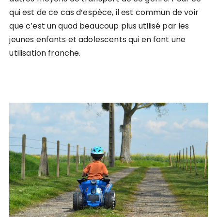
qui est de ce cas d’espèce, il est commun de voir
que c’est un quad beaucoup plus utilisé par les
jeunes enfants et adolescents qui en font une
utilisation franche.