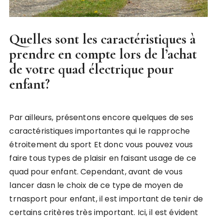
Quelles sont les caractéristiques à
prendre en compte lors de l’achat
de votre quad électrique pour
enfant?
Par ailleurs, présentons encore quelques de ses
caractéristiques importantes qui le rapproche
étroitement du sport Et donc vous pouvez vous
faire tous types de plaisir en faisant usage de ce
quad pour enfant. Cependant, avant de vous
lancer dasn le choix de ce type de moyen de
trnasport pour enfant, il est important de tenir de
certains critères très important. Ici, il est évident