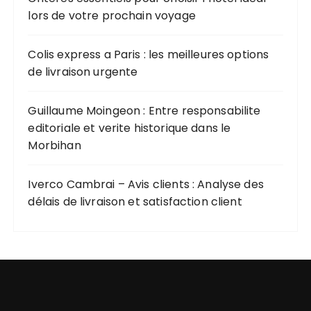
lors de votre prochain voyage
Colis express a Paris : les meilleures options
de livraison urgente
Guillaume Moingeon : Entre responsabilite
editoriale et verite historique dans le
Morbihan
Iverco Cambrai – Avis clients : Analyse des
délais de livraison et satisfaction client