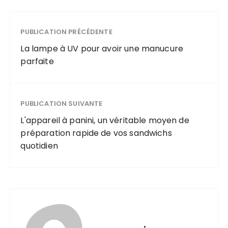
PUBLICATION PRÉCÉDENTE
La lampe à UV pour avoir une manucure
parfaite
PUBLICATION SUIVANTE
L'appareil à panini, un véritable moyen de
préparation rapide de vos sandwichs
quotidien