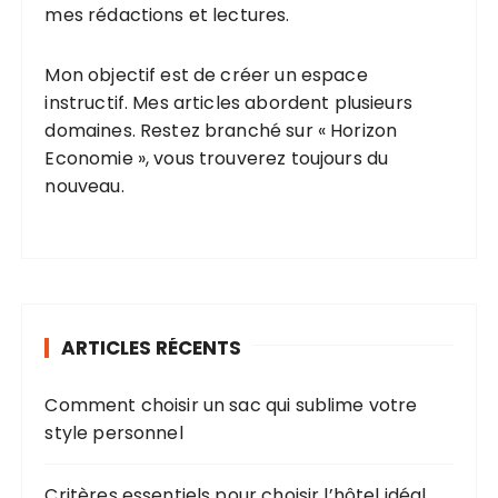
mes rédactions et lectures.
Mon objectif est de créer un espace
instructif. Mes articles abordent plusieurs
domaines. Restez branché sur « Horizon
Economie », vous trouverez toujours du
nouveau.
ARTICLES RÉCENTS
Comment choisir un sac qui sublime votre
style personnel
Critères essentiels pour choisir l’hôtel idéal