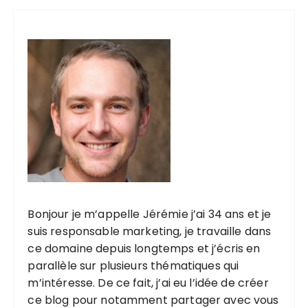
Bonjour je m’appelle Jérémie j’ai 34 ans et je
suis responsable marketing, je travaille dans
ce domaine depuis longtemps et j’écris en
parallèle sur plusieurs thématiques qui
m’intéresse. De ce fait, j’ai eu l’idée de créer
ce blog pour notamment partager avec vous