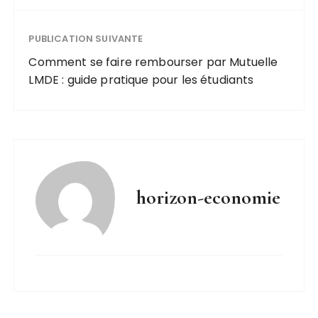
PUBLICATION SUIVANTE
Comment se faire rembourser par Mutuelle
LMDE : guide pratique pour les étudiants
horizon-economie