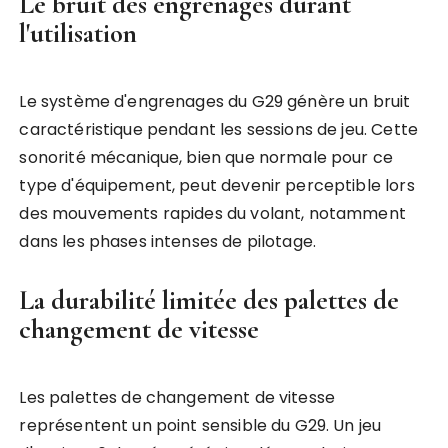
Le bruit des engrenages durant
l'utilisation
Le système d'engrenages du G29 génère un bruit
caractéristique pendant les sessions de jeu. Cette
sonorité mécanique, bien que normale pour ce
type d'équipement, peut devenir perceptible lors
des mouvements rapides du volant, notamment
dans les phases intenses de pilotage.
La durabilité limitée des palettes de
changement de vitesse
Les palettes de changement de vitesse
représentent un point sensible du G29. Un jeu