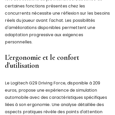
certaines fonctions présentes chez les
concurrents nécessite une réflexion sur les besoins
réels du joueur avant l'achat. Les possibilités
d'améliorations disponibles permettent une
adaptation progressive aux exigences
personnelles.
L'ergonomie et le confort
d'utilisation
Le Logitech G29 Driving Force, disponible à 209
euros, propose une expérience de simulation
automobile avec des caractéristiques spécifiques
liées à son ergonomie. Une analyse détaillée des
aspects pratiques révèle des points d'attention