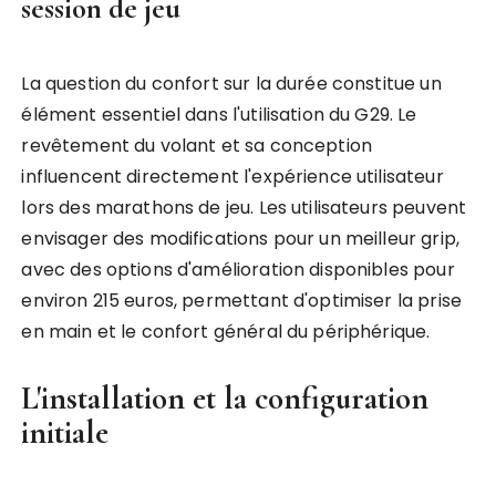
session de jeu
La question du confort sur la durée constitue un
élément essentiel dans l'utilisation du G29. Le
revêtement du volant et sa conception
influencent directement l'expérience utilisateur
lors des marathons de jeu. Les utilisateurs peuvent
envisager des modifications pour un meilleur grip,
avec des options d'amélioration disponibles pour
environ 215 euros, permettant d'optimiser la prise
en main et le confort général du périphérique.
L'installation et la configuration
initiale