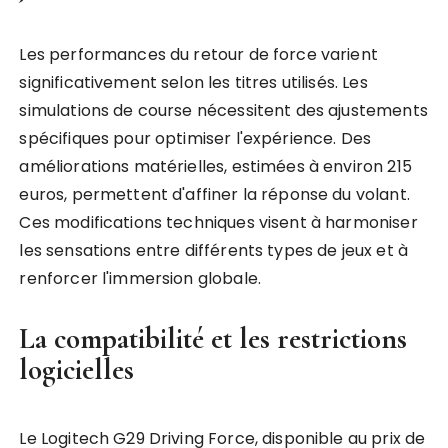
Les performances du retour de force varient
significativement selon les titres utilisés. Les
simulations de course nécessitent des ajustements
spécifiques pour optimiser l'expérience. Des
améliorations matérielles, estimées à environ 215
euros, permettent d'affiner la réponse du volant.
Ces modifications techniques visent à harmoniser
les sensations entre différents types de jeux et à
renforcer l'immersion globale.
La compatibilité et les restrictions
logicielles
Le Logitech G29 Driving Force, disponible au prix de