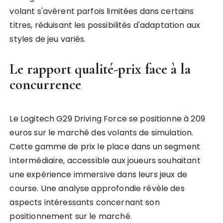
volant s'avèrent parfois limitées dans certains
titres, réduisant les possibilités d'adaptation aux
styles de jeu variés.
Le rapport qualité-prix face à la
concurrence
Le Logitech G29 Driving Force se positionne à 209
euros sur le marché des volants de simulation.
Cette gamme de prix le place dans un segment
intermédiaire, accessible aux joueurs souhaitant
une expérience immersive dans leurs jeux de
course. Une analyse approfondie révèle des
aspects intéressants concernant son
positionnement sur le marché.