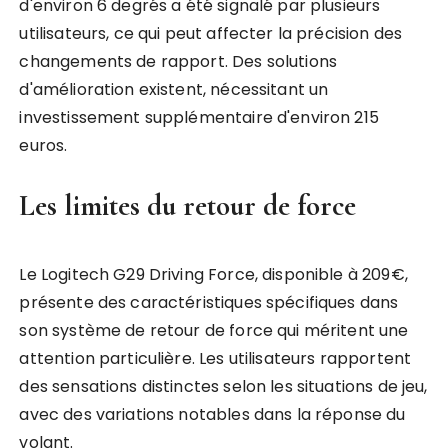
d'environ 6 degrés a été signalé par plusieurs
utilisateurs, ce qui peut affecter la précision des
changements de rapport. Des solutions
d'amélioration existent, nécessitant un
investissement supplémentaire d'environ 215
euros.
Les limites du retour de force
Le Logitech G29 Driving Force, disponible à 209€,
présente des caractéristiques spécifiques dans
son système de retour de force qui méritent une
attention particulière. Les utilisateurs rapportent
des sensations distinctes selon les situations de jeu,
avec des variations notables dans la réponse du
volant.