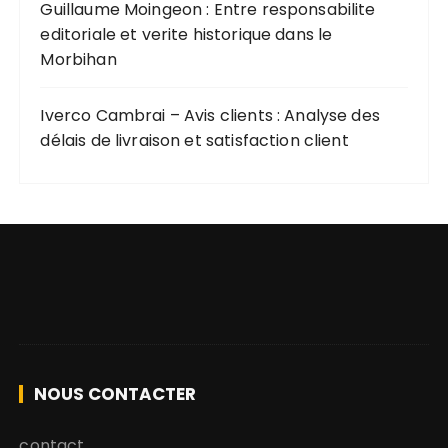
Guillaume Moingeon : Entre responsabilite
editoriale et verite historique dans le
Morbihan
Iverco Cambrai – Avis clients : Analyse des
délais de livraison et satisfaction client
NOUS CONTACTER
contact