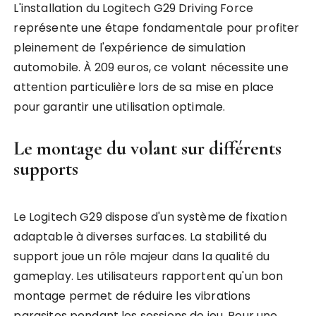
L'installation du Logitech G29 Driving Force
représente une étape fondamentale pour profiter
pleinement de l'expérience de simulation
automobile. À 209 euros, ce volant nécessite une
attention particulière lors de sa mise en place
pour garantir une utilisation optimale.
Le montage du volant sur différents
supports
Le Logitech G29 dispose d'un système de fixation
adaptable à diverses surfaces. La stabilité du
support joue un rôle majeur dans la qualité du
gameplay. Les utilisateurs rapportent qu'un bon
montage permet de réduire les vibrations
parasites pendant les sessions de jeu. Pour une