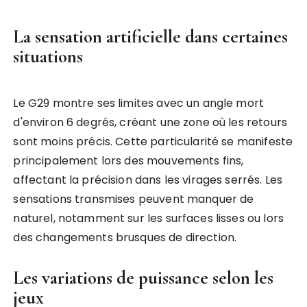
La sensation artificielle dans certaines
situations
Le G29 montre ses limites avec un angle mort
d'environ 6 degrés, créant une zone où les retours
sont moins précis. Cette particularité se manifeste
principalement lors des mouvements fins,
affectant la précision dans les virages serrés. Les
sensations transmises peuvent manquer de
naturel, notamment sur les surfaces lisses ou lors
des changements brusques de direction.
Les variations de puissance selon les
jeux