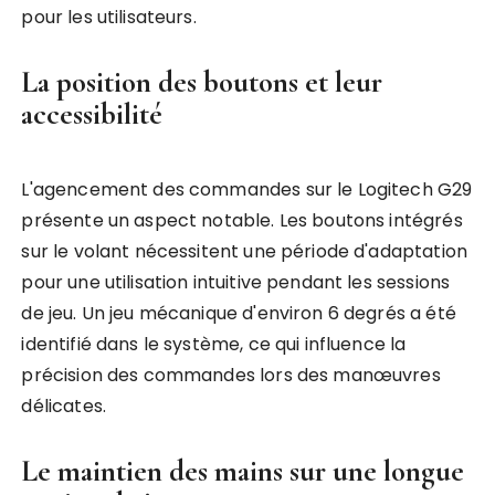
pour les utilisateurs.
La position des boutons et leur
accessibilité
L'agencement des commandes sur le Logitech G29
présente un aspect notable. Les boutons intégrés
sur le volant nécessitent une période d'adaptation
pour une utilisation intuitive pendant les sessions
de jeu. Un jeu mécanique d'environ 6 degrés a été
identifié dans le système, ce qui influence la
précision des commandes lors des manœuvres
délicates.
Le maintien des mains sur une longue