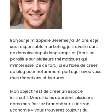
Bonjour je m’appelle Jérémie j’ai 34 ans et je
suis responsable marketing, je travaille dans
ce domaine depuis longtemps et j’écris en
parallèle sur plusieurs thématiques qui
m’intéresse. De ce fait, j’ai eu l’idée de créer
ce blog pour notamment partager avec vous
mes rédactions et lectures.
Mon objectif est de créer un espace
instructif. Mes articles abordent plusieurs
domaines. Restez branché sur « Horizon
Economie », vous trouverez toujours du