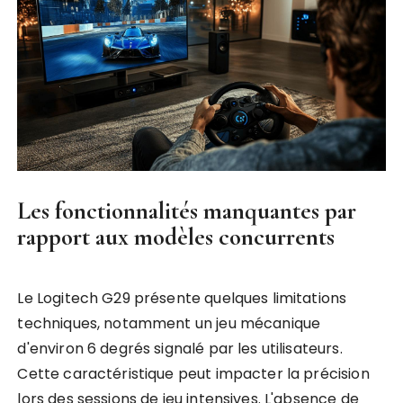
Les fonctionnalités manquantes par
rapport aux modèles concurrents
Le Logitech G29 présente quelques limitations
techniques, notamment un jeu mécanique
d'environ 6 degrés signalé par les utilisateurs.
Cette caractéristique peut impacter la précision
lors des sessions de jeu intensives. L'absence de