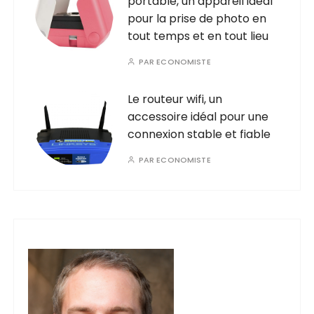
portable, un appareil idéal
pour la prise de photo en
tout temps et en tout lieu
PAR
ECONOMISTE
Le routeur wifi, un
accessoire idéal pour une
connexion stable et fiable
PAR
ECONOMISTE