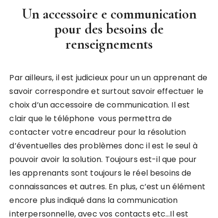
Un accessoire e communication
pour des besoins de
renseignements
Par ailleurs, il est judicieux pour un un apprenant de
savoir correspondre et surtout savoir effectuer le
choix d’un accessoire de communication. Il est
clair que le téléphone vous permettra de
contacter votre encadreur pour la résolution
d’éventuelles des problèmes donc il est le seul à
pouvoir avoir la solution. Toujours est-il que pour
les apprenants sont toujours le réel besoins de
connaissances et autres. En plus, c’est un élément
encore plus indiqué dans la communication
interpersonnelle, avec vos contacts etc…Il est