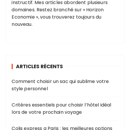
instructif. Mes articles abordent plusieurs
domaines. Restez branché sur « Horizon
Economie », vous trouverez toujours du
nouveau.
ARTICLES RÉCENTS
Comment choisir un sac qui sublime votre
style personnel
Critères essentiels pour choisir l’hôtel idéal
lors de votre prochain voyage
Colis express a Paris : les meilleures options