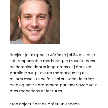
Bonjour je m’appelle Jérémie j’ai 34 ans et je
suis responsable marketing, je travaille dans
ce domaine depuis longtemps et j’écris en
parallèle sur plusieurs thématiques qui
m’intéresse. De ce fait, j’ai eu l’idée de créer
ce blog pour notamment partager avec vous
mes rédactions et lectures.
Mon objectif est de créer un espace