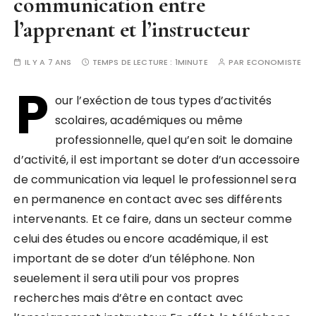
communication entre
l’apprenant et l’instructeur
IL Y A 7 ANS
TEMPS DE LECTURE :
1MINUTE
PAR
ECONOMISTE
P
our l’exéction de tous types d’activités
scolaires, académiques ou même
professionnelle, quel qu’en soit le domaine
d’activité, il est important se doter d’un accessoire
de communication via lequel le professionnel sera
en permanence en contact avec ses différents
intervenants. Et ce faire, dans un secteur comme
celui des études ou encore académique, il est
important de se doter d’un téléphone. Non
seuelement il sera utili pour vos propres
recherches mais d’être en contact avec