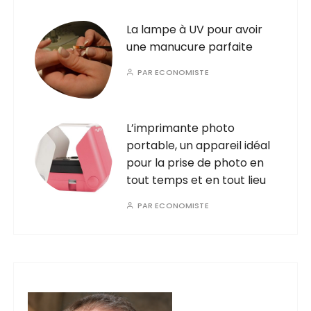
La lampe à UV pour avoir
une manucure parfaite
PAR
ECONOMISTE
L’imprimante photo
portable, un appareil idéal
pour la prise de photo en
tout temps et en tout lieu
PAR
ECONOMISTE